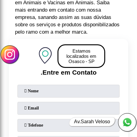
em Animais e Vacinas em Animais. Saiba
mais entrando em contato com nossa
empresa, sanando assim as suas dúvidas
sobre os serviços e produtos disponibilizados
pelo ramo com a melhor marca.
Estamos
localizados em
Osasco - SP
.
Entre em Contato
Av.Sarah Veloso