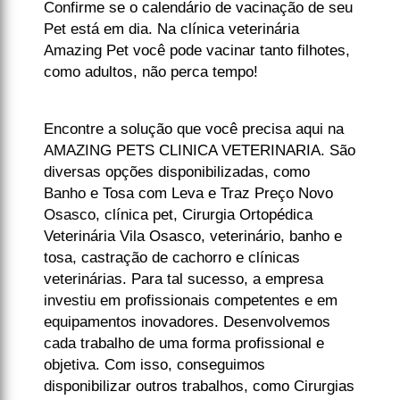
Confirme se o calendário de vacinação de seu
Pet está em dia. Na clínica veterinária
Amazing Pet você pode vacinar tanto filhotes,
como adultos, não perca tempo!
Encontre a solução que você precisa aqui na
AMAZING PETS CLINICA VETERINARIA. São
diversas opções disponibilizadas, como
Banho e Tosa com Leva e Traz Preço Novo
Osasco, clínica pet, Cirurgia Ortopédica
Veterinária Vila Osasco, veterinário, banho e
tosa, castração de cachorro e clínicas
veterinárias. Para tal sucesso, a empresa
investiu em profissionais competentes e em
equipamentos inovadores. Desenvolvemos
cada trabalho de uma forma profissional e
objetiva. Com isso, conseguimos
disponibilizar outros trabalhos, como Cirurgias