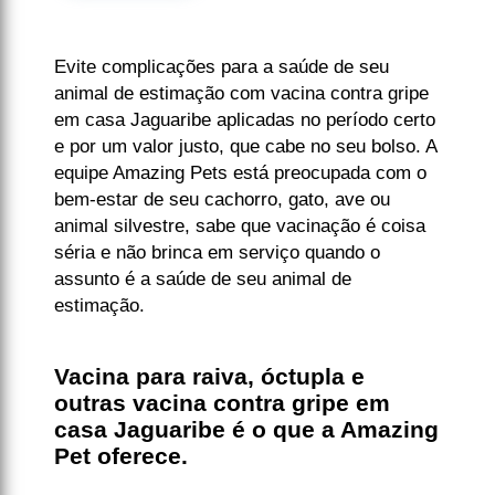
Evite complicações para a saúde de seu
animal de estimação com vacina contra gripe
em casa Jaguaribe aplicadas no período certo
e por um valor justo, que cabe no seu bolso. A
equipe Amazing Pets está preocupada com o
bem-estar de seu cachorro, gato, ave ou
animal silvestre, sabe que vacinação é coisa
séria e não brinca em serviço quando o
assunto é a saúde de seu animal de
estimação.
Vacina para raiva, óctupla e
outras vacina contra gripe em
casa Jaguaribe é o que a Amazing
Pet oferece.