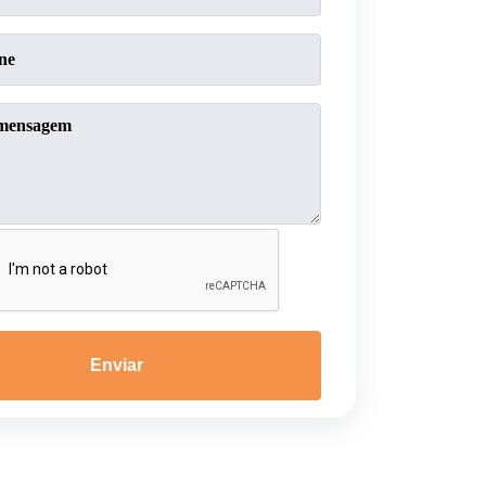
Enviar