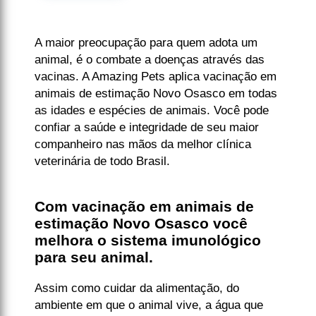
A maior preocupação para quem adota um
animal, é o combate a doenças através das
vacinas. A Amazing Pets aplica vacinação em
animais de estimação Novo Osasco em todas
as idades e espécies de animais. Você pode
confiar a saúde e integridade de seu maior
companheiro nas mãos da melhor clínica
veterinária de todo Brasil.
Com vacinação em animais de
estimação Novo Osasco você
melhora o sistema imunológico
para seu animal.
Assim como cuidar da alimentação, do
ambiente em que o animal vive, a água que