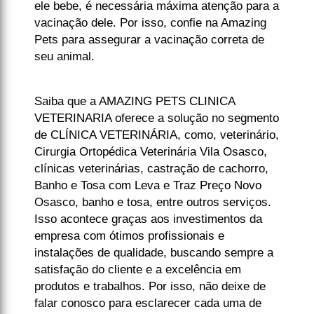
ele bebe, é necessária máxima atenção para a
vacinação dele. Por isso, confie na Amazing
Pets para assegurar a vacinação correta de
seu animal.
Saiba que a AMAZING PETS CLINICA
VETERINARIA oferece a solução no segmento
de CLÍNICA VETERINÁRIA, como, veterinário,
Cirurgia Ortopédica Veterinária Vila Osasco,
clínicas veterinárias, castração de cachorro,
Banho e Tosa com Leva e Traz Preço Novo
Osasco, banho e tosa, entre outros serviços.
Isso acontece graças aos investimentos da
empresa com ótimos profissionais e
instalações de qualidade, buscando sempre a
satisfação do cliente e a excelência em
produtos e trabalhos. Por isso, não deixe de
falar conosco para esclarecer cada uma de