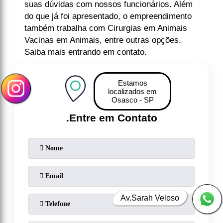
suas dúvidas com nossos funcionários. Além
do que já foi apresentado, o empreendimento
também trabalha com Cirurgias em Animais
Vacinas em Animais, entre outras opções.
Saiba mais entrando em contato.
Estamos
localizados em
Osasco - SP
.
Entre em Contato
Av.Sarah Veloso