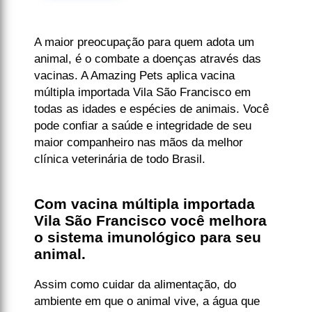
A maior preocupação para quem adota um
animal, é o combate a doenças através das
vacinas. A Amazing Pets aplica vacina
múltipla importada Vila São Francisco em
todas as idades e espécies de animais. Você
pode confiar a saúde e integridade de seu
maior companheiro nas mãos da melhor
clínica veterinária de todo Brasil.
Com vacina múltipla importada
Vila São Francisco você melhora
o sistema imunológico para seu
animal.
Assim como cuidar da alimentação, do
ambiente em que o animal vive, a água que