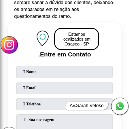
sempre sanar a dúvida dos clientes, deixando-
os amparados em relação aos
questionamentos do ramo.
Estamos
localizados em
Osasco - SP
.
Entre em Contato
Av.Sarah Veloso