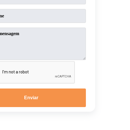
Enviar