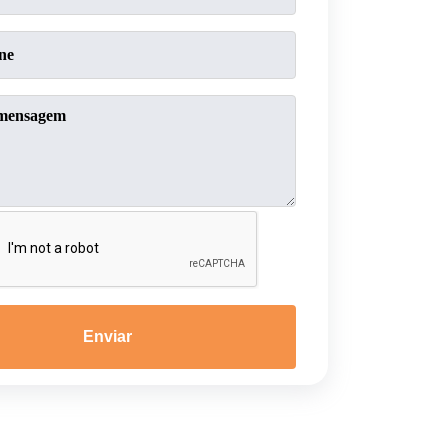
Enviar