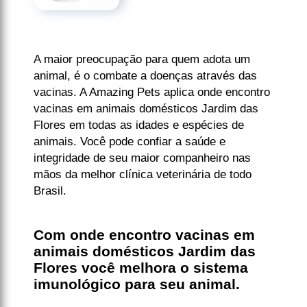
A maior preocupação para quem adota um
animal, é o combate a doenças através das
vacinas. A Amazing Pets aplica onde encontro
vacinas em animais domésticos Jardim das
Flores em todas as idades e espécies de
animais. Você pode confiar a saúde e
integridade de seu maior companheiro nas
mãos da melhor clínica veterinária de todo
Brasil.
Com onde encontro vacinas em
animais domésticos Jardim das
Flores você melhora o sistema
imunológico para seu animal.