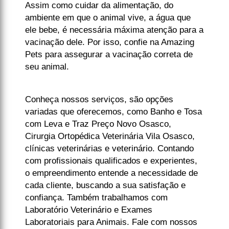
Assim como cuidar da alimentação, do
ambiente em que o animal vive, a água que
ele bebe, é necessária máxima atenção para a
vacinação dele. Por isso, confie na Amazing
Pets para assegurar a vacinação correta de
seu animal.
Conheça nossos serviços, são opções
variadas que oferecemos, como Banho e Tosa
com Leva e Traz Preço Novo Osasco,
Cirurgia Ortopédica Veterinária Vila Osasco,
clínicas veterinárias e veterinário. Contando
com profissionais qualificados e experientes,
o empreendimento entende a necessidade de
cada cliente, buscando a sua satisfação e
confiança. Também trabalhamos com
Laboratório Veterinário e Exames
Laboratoriais para Animais. Fale com nossos