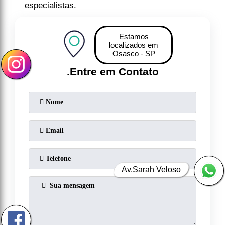
especialistas.
Estamos
localizados em
Osasco - SP
.
Entre em Contato
Av.Sarah Veloso