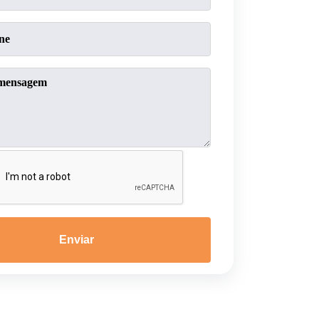
Enviar