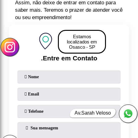
Assim, não deixe de entrar em contato para
saber mais. Teremos o prazer de atender você
ou seu empreendimento!
Estamos
localizados em
Osasco - SP
.
Entre em Contato
Av.Sarah Veloso