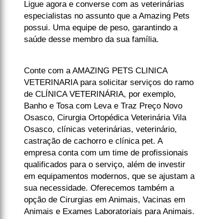
Ligue agora e converse com as veterinárias
especialistas no assunto que a Amazing Pets
possui. Uma equipe de peso, garantindo a
saúde desse membro da sua família.
Conte com a AMAZING PETS CLINICA
VETERINARIA para solicitar serviços do ramo
de CLÍNICA VETERINÁRIA, por exemplo,
Banho e Tosa com Leva e Traz Preço Novo
Osasco, Cirurgia Ortopédica Veterinária Vila
Osasco, clínicas veterinárias, veterinário,
castração de cachorro e clínica pet. A
empresa conta com um time de profissionais
qualificados para o serviço, além de investir
em equipamentos modernos, que se ajustam a
sua necessidade. Oferecemos também a
opção de Cirurgias em Animais, Vacinas em
Animais e Exames Laboratoriais para Animais.