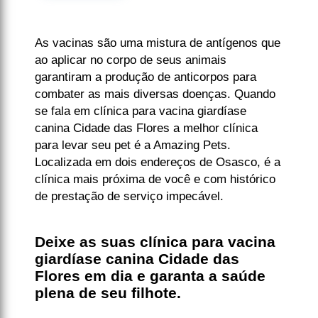
As vacinas são uma mistura de antígenos que
ao aplicar no corpo de seus animais
garantiram a produção de anticorpos para
combater as mais diversas doenças. Quando
se fala em clínica para vacina giardíase
canina Cidade das Flores a melhor clínica
para levar seu pet é a Amazing Pets.
Localizada em dois endereços de Osasco, é a
clínica mais próxima de você e com histórico
de prestação de serviço impecável.
Deixe as suas clínica para vacina
giardíase canina Cidade das
Flores em dia e garanta a saúde
plena de seu filhote.