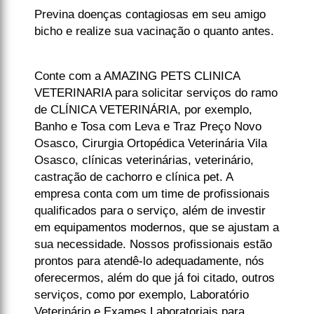
Previna doenças contagiosas em seu amigo
bicho e realize sua vacinação o quanto antes.
Conte com a AMAZING PETS CLINICA
VETERINARIA para solicitar serviços do ramo
de CLÍNICA VETERINÁRIA, por exemplo,
Banho e Tosa com Leva e Traz Preço Novo
Osasco, Cirurgia Ortopédica Veterinária Vila
Osasco, clínicas veterinárias, veterinário,
castração de cachorro e clínica pet. A
empresa conta com um time de profissionais
qualificados para o serviço, além de investir
em equipamentos modernos, que se ajustam a
sua necessidade. Nossos profissionais estão
prontos para atendê-lo adequadamente, nós
oferecermos, além do que já foi citado, outros
serviços, como por exemplo, Laboratório
Veterinário e Exames Laboratoriais para