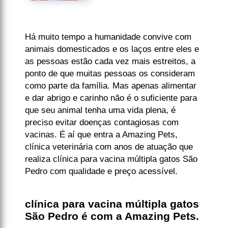
Há muito tempo a humanidade convive com
animais domesticados e os laços entre eles e
as pessoas estão cada vez mais estreitos, a
ponto de que muitas pessoas os consideram
como parte da família. Mas apenas alimentar
e dar abrigo e carinho não é o suficiente para
que seu animal tenha uma vida plena, é
preciso evitar doenças contagiosas com
vacinas. É aí que entra a Amazing Pets,
clínica veterinária com anos de atuação que
realiza clínica para vacina múltipla gatos São
Pedro com qualidade e preço acessível.
clínica para vacina múltipla gatos
São Pedro é com a Amazing Pets.