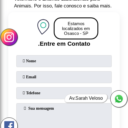
Animais. Por isso, fale conosco e saiba mais.
Estamos
localizados em
Osasco - SP
.
Entre em Contato
Av.Sarah Veloso