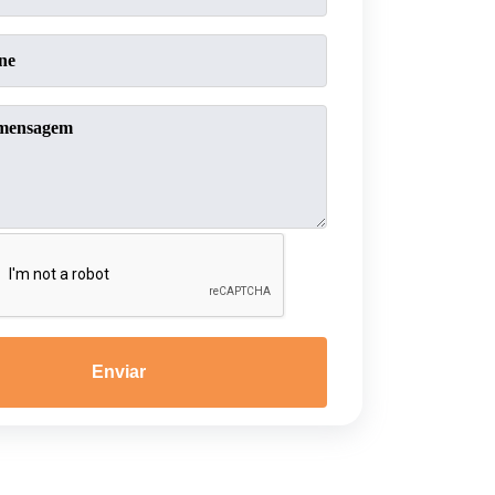
Enviar