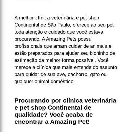
A melhor clínica veterinária e pet shop
Continental de São Paulo, oferece ao seu pet
toda atenção e cuidado que você estava
procurando. A Amazing Pets possui
profissionais que amam cuidar de animais e
estão preparados para ajudar seu bichinho de
estimação da melhor forma possível. Você
merece a clínica que mais entende do assunto
para cuidar de sua ave, cachorro, gato ou
qualquer animal doméstico.
Procurando por clínica veterinária
e pet shop Continental de
qualidade? Você acaba de
encontrar a Amazing Pet!