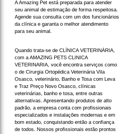
A Amazing Pet está preparada para atender
seu animal de estimação de forma respeitosa.
Agende sua consulta com um dos funcionários
da clínica e garanta o melhor atendimento
para seu animal.
Quando trata-se de CLÍNICA VETERINÁRIA,
com a AMAZING PETS CLINICA
VETERINARIA, você encontra serviços como
o de Cirurgia Ortopédica Veterinária Vila
Osasco, veterinário, Banho e Tosa com Leva
e Traz Preço Novo Osasco, clínicas
veterinárias, banho e tosa, entre outras
alternativas. Apresentando produtos de alto
padrão, a empresa conta com profissionais
especializados e instalações modernas e em
bom estado, conquistando então a confiança
de todos. Nossos profissionais estão prontos