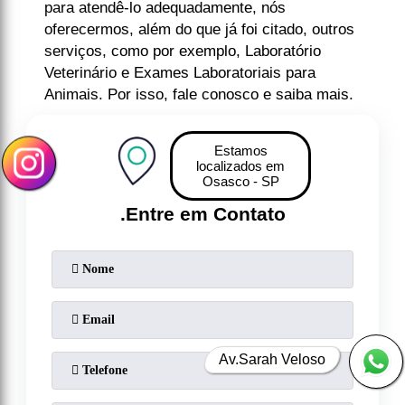
para atendê-lo adequadamente, nós
oferecermos, além do que já foi citado, outros
serviços, como por exemplo, Laboratório
Veterinário e Exames Laboratoriais para
Animais. Por isso, fale conosco e saiba mais.
Estamos
localizados em
Osasco - SP
.
Entre em Contato
Av.Sarah Veloso