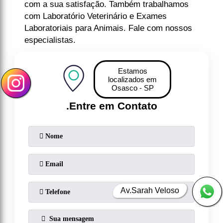
com a sua satisfação. Também trabalhamos
com Laboratório Veterinário e Exames
Laboratoriais para Animais. Fale com nossos
especialistas.
Estamos
localizados em
Osasco - SP
.
Entre em Contato
Av.Sarah Veloso