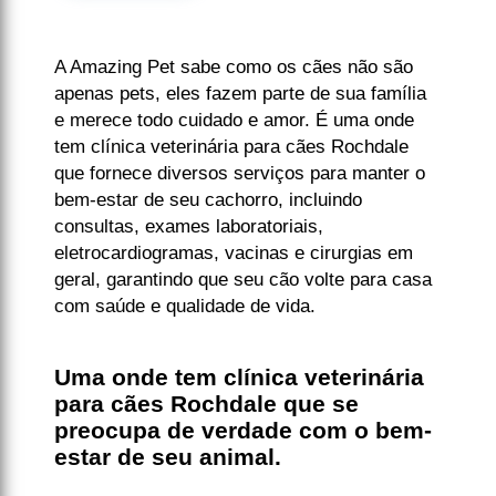
A Amazing Pet sabe como os cães não são
apenas pets, eles fazem parte de sua família
e merece todo cuidado e amor. É uma onde
tem clínica veterinária para cães Rochdale
que fornece diversos serviços para manter o
bem-estar de seu cachorro, incluindo
consultas, exames laboratoriais,
eletrocardiogramas, vacinas e cirurgias em
geral, garantindo que seu cão volte para casa
com saúde e qualidade de vida.
Uma onde tem clínica veterinária
para cães Rochdale que se
preocupa de verdade com o bem-
estar de seu animal.