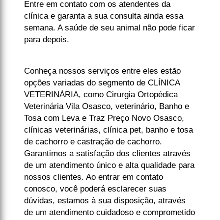
Entre em contato com os atendentes da
clínica e garanta a sua consulta ainda essa
semana. A saúde de seu animal não pode ficar
para depois.
Conheça nossos serviços entre eles estão
opções variadas do segmento de CLÍNICA
VETERINÁRIA, como Cirurgia Ortopédica
Veterinária Vila Osasco, veterinário, Banho e
Tosa com Leva e Traz Preço Novo Osasco,
clínicas veterinárias, clínica pet, banho e tosa
de cachorro e castração de cachorro.
Garantimos a satisfação dos clientes através
de um atendimento único e alta qualidade para
nossos clientes. Ao entrar em contato
conosco, você poderá esclarecer suas
dúvidas, estamos à sua disposição, através
de um atendimento cuidadoso e comprometido