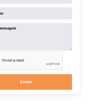
Enviar