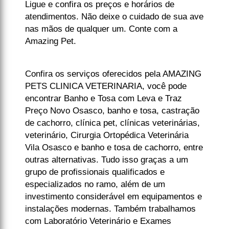
Ligue e confira os preços e horários de
atendimentos. Não deixe o cuidado de sua ave
nas mãos de qualquer um. Conte com a
Amazing Pet.
Confira os serviços oferecidos pela AMAZING
PETS CLINICA VETERINARIA, você pode
encontrar Banho e Tosa com Leva e Traz
Preço Novo Osasco, banho e tosa, castração
de cachorro, clínica pet, clínicas veterinárias,
veterinário, Cirurgia Ortopédica Veterinária
Vila Osasco e banho e tosa de cachorro, entre
outras alternativas. Tudo isso graças a um
grupo de profissionais qualificados e
especializados no ramo, além de um
investimento considerável em equipamentos e
instalações modernas. Também trabalhamos
com Laboratório Veterinário e Exames