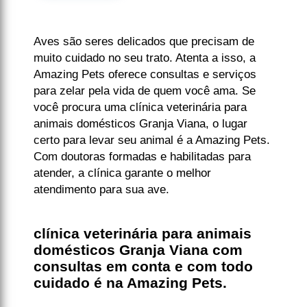
Aves são seres delicados que precisam de
muito cuidado no seu trato. Atenta a isso, a
Amazing Pets oferece consultas e serviços
para zelar pela vida de quem você ama. Se
você procura uma clínica veterinária para
animais domésticos Granja Viana, o lugar
certo para levar seu animal é a Amazing Pets.
Com doutoras formadas e habilitadas para
atender, a clínica garante o melhor
atendimento para sua ave.
clínica veterinária para animais
domésticos Granja Viana com
consultas em conta e com todo
cuidado é na Amazing Pets.