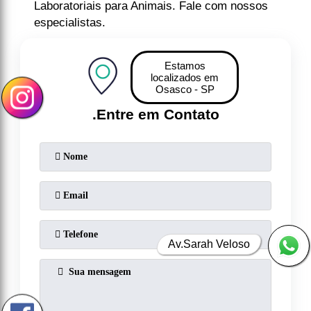
Laboratoriais para Animais. Fale com nossos
especialistas.
Estamos
localizados em
Osasco - SP
.
Entre em Contato
Av.Sarah Veloso