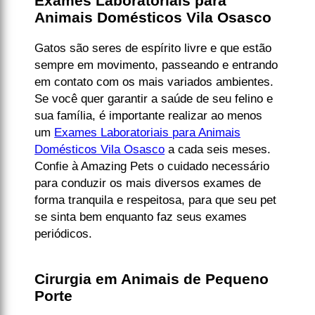
Exames Laboratoriais para
Animais Domésticos Vila Osasco
Gatos são seres de espírito livre e que estão
sempre em movimento, passeando e entrando
em contato com os mais variados ambientes.
Se você quer garantir a saúde de seu felino e
sua família, é importante realizar ao menos
um
Exames Laboratoriais para Animais
Domésticos Vila Osasco
a cada seis meses.
Confie à Amazing Pets o cuidado necessário
para conduzir os mais diversos exames de
forma tranquila e respeitosa, para que seu pet
se sinta bem enquanto faz seus exames
periódicos.
Cirurgia em Animais de Pequeno
Porte