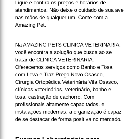
Ligue e confira os preços e horários de
atendimentos. Não deixe o cuidado de sua ave
nas mãos de qualquer um. Conte com a
Amazing Pet.
Na AMAZING PETS CLINICA VETERINARIA,
você encontra a solução que busca ao se
tratar de CLÍNICA VETERINÁRIA.
Oferecemos serviços como Banho e Tosa
com Leva e Traz Preço Novo Osasco,
Cirurgia Ortopédica Veterinária Vila Osasco,
clínicas veterinárias, veterinário, banho e
tosa, castração de cachorro. Com
profissionais altamente capacitados, e
instalações modernas, a organização é capaz
de se destacar de forma positiva no mercado.