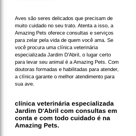
Aves são seres delicados que precisam de
muito cuidado no seu trato. Atenta a isso, a
Amazing Pets oferece consultas e serviços
para zelar pela vida de quem você ama. Se
você procura uma clínica veterinária
especializada Jardim D'Abril, o lugar certo
para levar seu animal é a Amazing Pets. Com
doutoras formadas e habilitadas para atender,
a clínica garante o melhor atendimento para
sua ave.
clínica veterinária especializada
Jardim D'Abril com consultas em
conta e com todo cuidado é na
Amazing Pets.