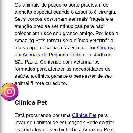
Os animais de pequeno porte precisam de
atenção especial quando o assunto é cirurgia.
Seus corpos costumam ser mais frágeis e a
atenção precisa ser minuciosa para não
colocar em risco seu grande amigo. Por isso a
Amazing Pets tornou-se a clínica veterinária
mais capacitada para fazer a melhor
Cirurgia
em Animais de Pequeno Porte
no estado de
São Paulo. Contando com veterinários
formados para atender as necessidades de
saúde, a clínica garante o bem-estar de seu
animal filhote ou adulto.
Clínica Pet
Está procurando por uma
Clínica Pet
para
levar seu animal de estimação? Pode confiar
os cuidados do seu bichinho à Amazing Pets.