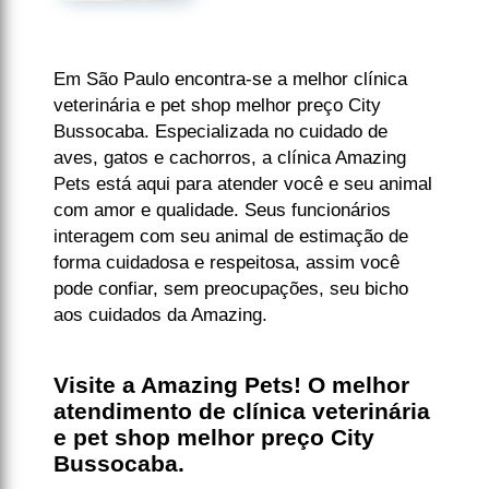
Em São Paulo encontra-se a melhor clínica
veterinária e pet shop melhor preço City
Bussocaba. Especializada no cuidado de
aves, gatos e cachorros, a clínica Amazing
Pets está aqui para atender você e seu animal
com amor e qualidade. Seus funcionários
interagem com seu animal de estimação de
forma cuidadosa e respeitosa, assim você
pode confiar, sem preocupações, seu bicho
aos cuidados da Amazing.
Visite a Amazing Pets! O melhor
atendimento de clínica veterinária
e pet shop melhor preço City
Bussocaba.