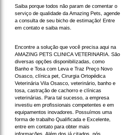
Saiba porque todos não param de comentar o
serviço de qualidade da Amazing Pets, agende
a consulta de seu bicho de estimação! Entre
em contato e saiba mais.
Encontre a solução que você precisa aqui na
AMAZING PETS CLINICA VETERINARIA. São
diversas opções disponibilizadas, como
Banho e Tosa com Leva e Traz Preço Novo
Osasco, clínica pet, Cirurgia Ortopédica
Veterinária Vila Osasco, veterinário, banho e
tosa, castração de cachorro e clínicas
veterinárias. Para tal sucesso, a empresa
investiu em profissionais competentes e em
equipamentos inovadores. Possuímos uma
forma de trabalho Qualificada e Excelente,
entre em contato para obter mais
informações. Além dos já citados, nós