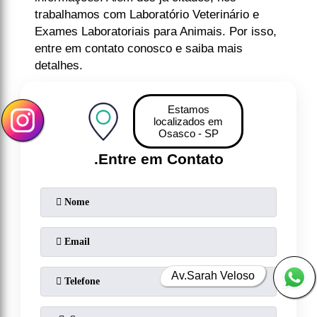
trabalhamos com Laboratório Veterinário e
Exames Laboratoriais para Animais. Por isso,
entre em contato conosco e saiba mais
detalhes.
Estamos
localizados em
Osasco - SP
.
Entre em Contato
Av.Sarah Veloso