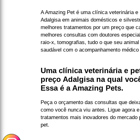
A Amazing Pet é uma clínica veterinária e
Adalgisa em animais domésticos e silvest
melhores tratamentos por um preço que ca
melhores consultas com doutores especia
raio-x, tomografias, tudo o que seu animal
saudável com o acompanhamento médico 
Uma clínica veterinária e p
preço Adalgisa na qual voc
Essa é a Amazing Pets.
Peça o orçamento das consultas que deix
como você nunca viu antes. Ligue agora e
tratamentos mais inovadores do mercado p
pet.