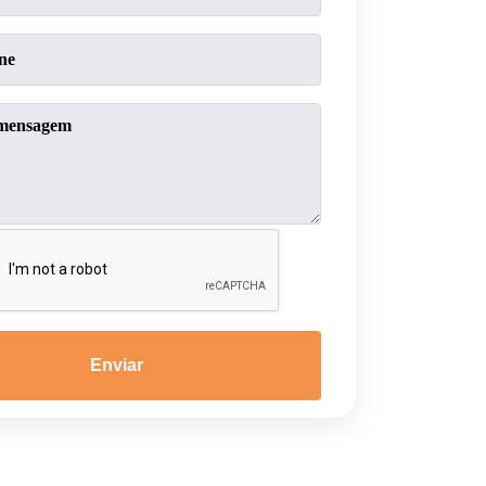
Enviar