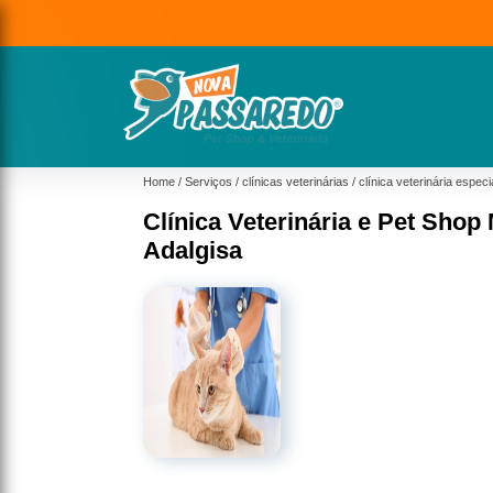
Home
Serviços
clínicas veterinárias
clínica veterinária especi
Clínica Veterinária e Pet Shop
Adalgisa