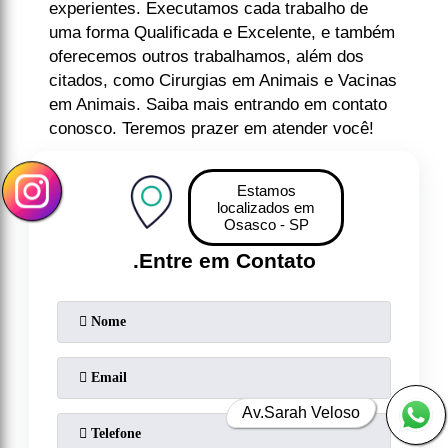
experientes. Executamos cada trabalho de
uma forma Qualificada e Excelente, e também
oferecemos outros trabalhamos, além dos
citados, como Cirurgias em Animais e Vacinas
em Animais. Saiba mais entrando em contato
conosco. Teremos prazer em atender você!
Estamos
localizados em
Osasco - SP
.
Entre em Contato
Av.Sarah Veloso