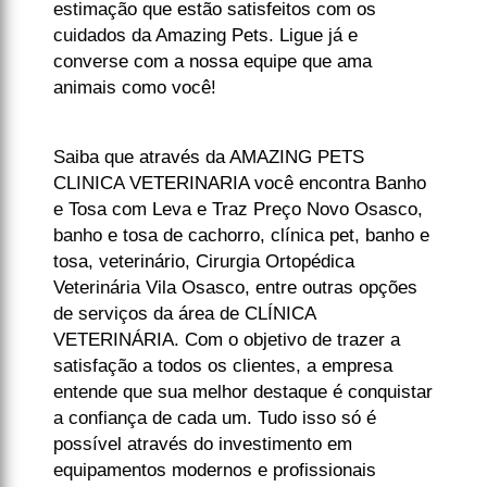
estimação que estão satisfeitos com os
cuidados da Amazing Pets. Ligue já e
converse com a nossa equipe que ama
animais como você!
Saiba que através da AMAZING PETS
CLINICA VETERINARIA você encontra Banho
e Tosa com Leva e Traz Preço Novo Osasco,
banho e tosa de cachorro, clínica pet, banho e
tosa, veterinário, Cirurgia Ortopédica
Veterinária Vila Osasco, entre outras opções
de serviços da área de CLÍNICA
VETERINÁRIA. Com o objetivo de trazer a
satisfação a todos os clientes, a empresa
entende que sua melhor destaque é conquistar
a confiança de cada um. Tudo isso só é
possível através do investimento em
equipamentos modernos e profissionais