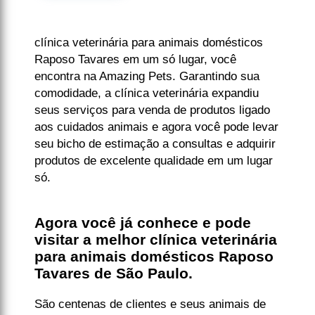
clínica veterinária para animais domésticos
Raposo Tavares em um só lugar, você
encontra na Amazing Pets. Garantindo sua
comodidade, a clínica veterinária expandiu
seus serviços para venda de produtos ligado
aos cuidados animais e agora você pode levar
seu bicho de estimação a consultas e adquirir
produtos de excelente qualidade em um lugar
só.
Agora você já conhece e pode
visitar a melhor clínica veterinária
para animais domésticos Raposo
Tavares de São Paulo.
São centenas de clientes e seus animais de