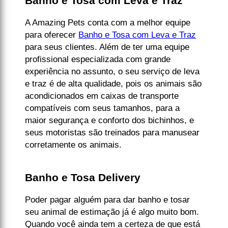
Banho e Tosa com Leva e Traz
A Amazing Pets conta com a melhor equipe
para oferecer
Banho e Tosa com Leva e Traz
para seus clientes. Além de ter uma equipe
profissional especializada com grande
experiência no assunto, o seu serviço de leva
e traz é de alta qualidade, pois os animais são
acondicionados em caixas de transporte
compatíveis com seus tamanhos, para a
maior segurança e conforto dos bichinhos, e
seus motoristas são treinados para manusear
corretamente os animais.
Banho e Tosa Delivery
Poder pagar alguém para dar banho e tosar
seu animal de estimação já é algo muito bom.
Quando você ainda tem a certeza de que está