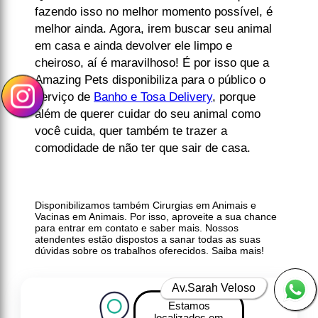
fazendo isso no melhor momento possível, é
melhor ainda. Agora, irem buscar seu animal
em casa e ainda devolver ele limpo e
cheiroso, aí é maravilhoso! É por isso que a
Amazing Pets disponibiliza para o público o
serviço de
Banho e Tosa Delivery
, porque
além de querer cuidar do seu animal como
você cuida, quer também te trazer a
comodidade de não ter que sair de casa.
Disponibilizamos também Cirurgias em Animais e
Vacinas em Animais. Por isso, aproveite a sua chance
para entrar em contato e saber mais. Nossos
atendentes estão dispostos a sanar todas as suas
dúvidas sobre os trabalhos oferecidos. Saiba mais!
Av.Sarah Veloso
Estamos
localizados em