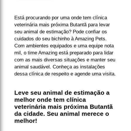
Está procurando por uma onde tem clínica
veterinária mais próxima Butantã para levar
seu animal de estimação? Pode confiar os
cuidados do seu bichinho à Amazing Pets.
Com ambientes equipados e uma equipe nota
mil, o time Amazing está preparado para lidar
com as mais diversas situações e manter seu
animal saudável. Conheça as instalações
dessa clínica de respeito e agende uma visita.
Leve seu animal de estimação a
melhor onde tem clínica
veterinária mais próxima Butantã
da cidade. Seu animal merece o
melhor!