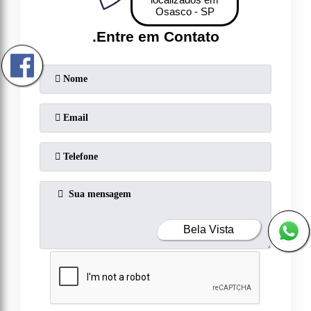
Osasco - SP
.
Entre em Contato
Bela Vista