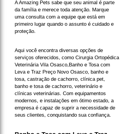
A Amazing Pets sabe que seu animal é parte
da família e merece toda atenção. Marque
uma consulta com a equipe que está em
primeiro lugar quando o assunto é cuidado e
proteção.
Aqui você encontra diversas opções de
serviços oferecidos, como Cirurgia Ortopédica
Veterinária Vila Osasco,Banho e Tosa com
Leva e Traz Preço Novo Osasco, banho e
tosa, castração de cachorro, clínica pet,
banho e tosa de cachorro, veterinário e
clínicas veterinárias. Com equipamentos
modernos, e instalações em ótimo estado, a
empresa é capaz de suprir a necessidade de
seus clientes, conquistando sua confiança.