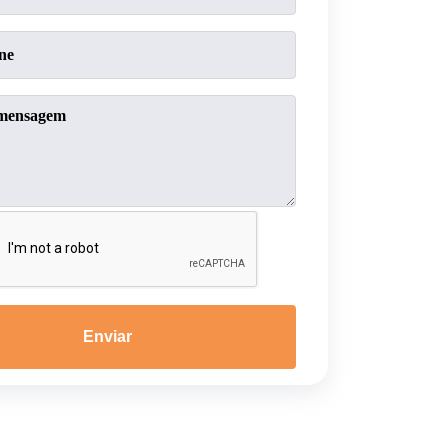
Enviar