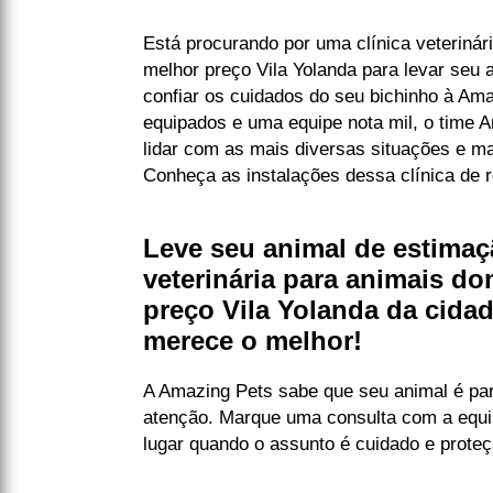
Está procurando por uma clínica veterinár
melhor preço Vila Yolanda para levar seu
confiar os cuidados do seu bichinho à A
equipados e uma equipe nota mil, o time 
lidar com as mais diversas situações e m
Conheça as instalações dessa clínica de r
Leve seu animal de estimaç
veterinária para animais d
preço Vila Yolanda da cida
merece o melhor!
A Amazing Pets sabe que seu animal é par
atenção. Marque uma consulta com a equi
lugar quando o assunto é cuidado e proteç