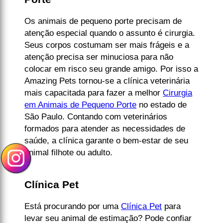
Os animais de pequeno porte precisam de
atenção especial quando o assunto é cirurgia.
Seus corpos costumam ser mais frágeis e a
atenção precisa ser minuciosa para não
colocar em risco seu grande amigo. Por isso a
Amazing Pets tornou-se a clínica veterinária
mais capacitada para fazer a melhor
Cirurgia
em Animais de Pequeno Porte
no estado de
São Paulo. Contando com veterinários
formados para atender as necessidades de
saúde, a clínica garante o bem-estar de seu
animal filhote ou adulto.
Clínica Pet
Está procurando por uma
Clínica Pet
para
levar seu animal de estimação? Pode confiar