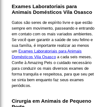
Exames Laboratoriais para
Animais Domésticos Vila Osasco
Gatos são seres de espírito livre e que estão
sempre em movimento, passeando e entrando
em contato com os mais variados ambientes.
Se você quer garantir a saúde de seu felino e
sua família, é importante realizar ao menos
um
Exames Laboratoriais para Animais
Domésticos Vila Osasco
a cada seis meses.
Confie à Amazing Pets o cuidado necessário
para conduzir os mais diversos exames de
forma tranquila e respeitosa, para que seu pet
se sinta bem enquanto faz seus exames
periódicos.
Cirurgia em Animais de Pequeno
Porte