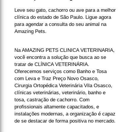
Leve seu gato, cachorro ou ave para a melhor
clínica do estado de São Paulo. Ligue agora
para agendar a consulta do seu animal na
Amazing Pets.
Na AMAZING PETS CLINICA VETERINARIA,
você encontra a solução que busca ao se
tratar de CLÍNICA VETERINÁRIA.
Oferecemos serviços como Banho e Tosa
com Leva e Traz Preço Novo Osasco,
Cirurgia Ortopédica Veterinária Vila Osasco,
clínicas veterinárias, veterinário, banho e
tosa, castração de cachorro. Com
profissionais altamente capacitados, e
instalações modernas, a organização é capaz
de se destacar de forma positiva no mercado.