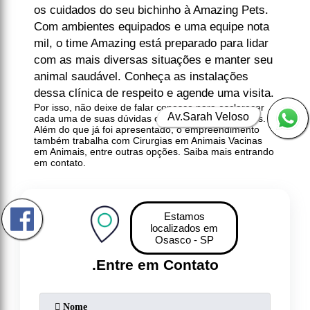
os cuidados do seu bichinho à Amazing Pets.
Com ambientes equipados e uma equipe nota
mil, o time Amazing está preparado para lidar
com as mais diversas situações e manter seu
animal saudável. Conheça as instalações
dessa clínica de respeito e agende uma visita.
Por isso, não deixe de falar conosco para esclarecer
Av.Sarah Veloso
cada uma de suas dúvidas com nossos funcionários.
Além do que já foi apresentado, o empreendimento
também trabalha com Cirurgias em Animais Vacinas
em Animais, entre outras opções. Saiba mais entrando
em contato.
Estamos
localizados em
Osasco - SP
.
Entre em Contato