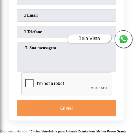
Bela Vista
Enviar
O conteúdo do texto "
Clínica Veterinária para Animais Domésticos Melhor Preço Granja