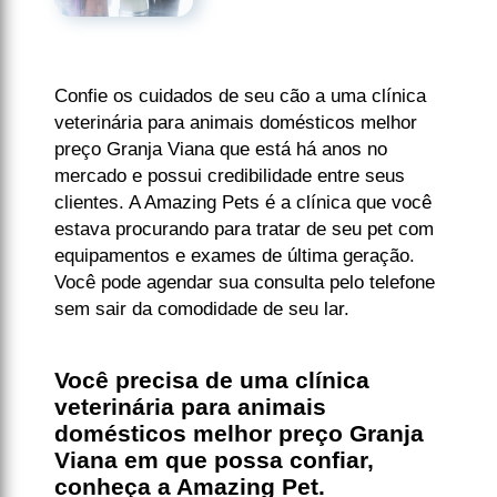
Confie os cuidados de seu cão a uma clínica
veterinária para animais domésticos melhor
preço Granja Viana que está há anos no
mercado e possui credibilidade entre seus
clientes. A Amazing Pets é a clínica que você
estava procurando para tratar de seu pet com
equipamentos e exames de última geração.
Você pode agendar sua consulta pelo telefone
sem sair da comodidade de seu lar.
Você precisa de uma clínica
veterinária para animais
domésticos melhor preço Granja
Viana em que possa confiar,
conheça a Amazing Pet.