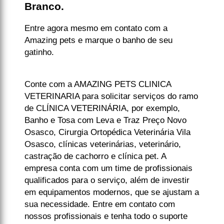
Branco.
Entre agora mesmo em contato com a
Amazing pets e marque o banho de seu
gatinho.
Conte com a AMAZING PETS CLINICA
VETERINARIA para solicitar serviços do ramo
de CLÍNICA VETERINÁRIA, por exemplo,
Banho e Tosa com Leva e Traz Preço Novo
Osasco, Cirurgia Ortopédica Veterinária Vila
Osasco, clínicas veterinárias, veterinário,
castração de cachorro e clínica pet. A
empresa conta com um time de profissionais
qualificados para o serviço, além de investir
em equipamentos modernos, que se ajustam a
sua necessidade. Entre em contato com
nossos profissionais e tenha todo o suporte