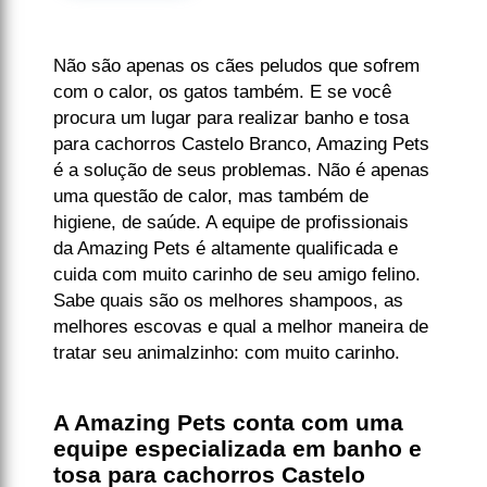
Não são apenas os cães peludos que sofrem
com o calor, os gatos também. E se você
procura um lugar para realizar banho e tosa
para cachorros Castelo Branco, Amazing Pets
é a solução de seus problemas. Não é apenas
uma questão de calor, mas também de
higiene, de saúde. A equipe de profissionais
da Amazing Pets é altamente qualificada e
cuida com muito carinho de seu amigo felino.
Sabe quais são os melhores shampoos, as
melhores escovas e qual a melhor maneira de
tratar seu animalzinho: com muito carinho.
A Amazing Pets conta com uma
equipe especializada em banho e
tosa para cachorros Castelo