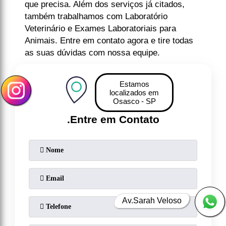
que precisa. Além dos serviços já citados,
também trabalhamos com Laboratório
Veterinário e Exames Laboratoriais para
Animais. Entre em contato agora e tire todas
as suas dúvidas com nossa equipe.
Estamos
localizados em
Osasco - SP
.
Entre em Contato
Av.Sarah Veloso