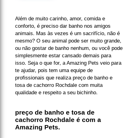
Além de muito carinho, amor, comida e
conforto, é preciso dar banho nos amigos
animais. Mas às vezes é um sacrifício, não é
mesmo? O seu animal pode ser muito grande,
ou não gostar de banho nenhum, ou você pode
simplesmente estar cansado demais para
isso. Seja o que for, a Amazing Pets veio para
te ajudar, pois tem uma equipe de
profissionais que realiza preço de banho e
tosa de cachorro Rochdale com muita
qualidade e respeito a seu bichinho.
preço de banho e tosa de
cachorro Rochdale é com a
Amazing Pets.