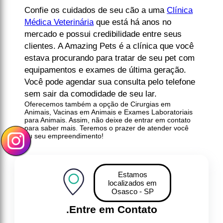
Confie os cuidados de seu cão a uma
Clínica
Médica Veterinária
que está há anos no
mercado e possui credibilidade entre seus
clientes. A Amazing Pets é a clínica que você
estava procurando para tratar de seu pet com
equipamentos e exames de última geração.
Você pode agendar sua consulta pelo telefone
sem sair da comodidade de seu lar.
Oferecemos também a opção de Cirurgias em
Animais, Vacinas em Animais e Exames Laboratoriais
para Animais. Assim, não deixe de entrar em contato
para saber mais. Teremos o prazer de atender você
ou seu empreendimento!
Estamos
localizados em
Osasco - SP
.
Entre em Contato