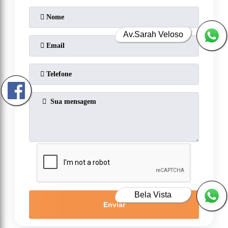
Av.Sarah Veloso
Bela Vista
Enviar