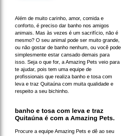
Além de muito carinho, amor, comida e
conforto, é preciso dar banho nos amigos
animais. Mas às vezes é um sacrifício, não é
mesmo? O seu animal pode ser muito grande,
ou não gostar de banho nenhum, ou você pode
simplesmente estar cansado demais para
isso. Seja o que for, a Amazing Pets veio para
te ajudar, pois tem uma equipe de
profissionais que realiza banho e tosa com
leva e traz Quitaúna com muita qualidade e
respeito a seu bichinho.
banho e tosa com leva e traz
Quitaúna é com a Amazing Pets.
Procure a equipe Amazing Pets e dê ao seu