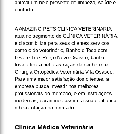
animal um belo presente de limpeza, saúde e
conforto.
A AMAZING PETS CLINICA VETERINARIA
atua no segmento de CLÍNICA VETERINÁRIA,
e disponibiliza para seus clientes serviços
como o de veterinário, Banho e Tosa com
Leva e Traz Preço Novo Osasco, banho e
tosa, clínica pet, castração de cachorro e
Cirurgia Ortopédica Veterinária Vila Osasco.
Para uma maior satisfação dos clientes, a
empresa busca investir nos melhores
profissionais do mercado, e em instalações
modernas, garantindo assim, a sua confiança
e boa cotação no mercado.
Clínica Médica Veterinária